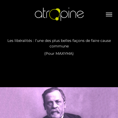
Les libéralités : l’une des plus belles façons de faire cause
commune
(Pour MAXYMA)