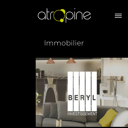
Immobilier