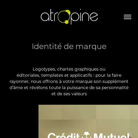
Identité de marque
Logotypes, chartes graphiques ou
éditoriales, templates et applicatifs : pour la faire
rayonner, nous offrons à votre marque son supplément
d’âme et révélons toute la puissance de sa personnalité
et de ses valeurs