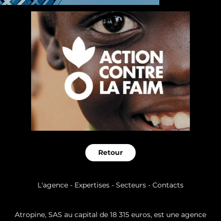
Retour
L'agence
- Expertises
- Secteurs
- Contacts
Atropine, SAS au capital de 18 315 euros, est une agence