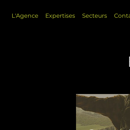
L'Agence
Expertises
Secteurs
Cont